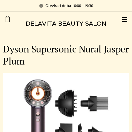
Otevírací doba 10:00 - 19:30
DELAVITA BEAUTY SALON
Dyson Supersonic Nural Jasper
Plum