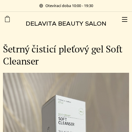
Otevírací doba 10:00 - 19:30
DELAVITA BEAUTY SALON
Šetrný čisticí pleťový gel Soft
Cleanser