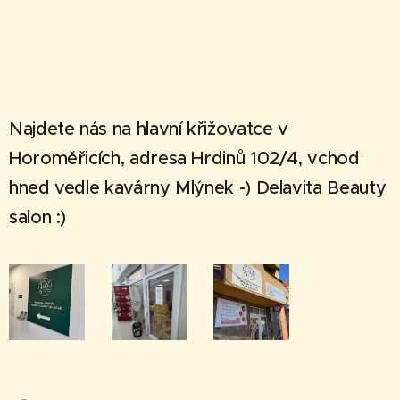
Najdete nás na hlavní křižovatce v
Horoměřicích, adresa Hrdinů 102/4, vchod
hned vedle kavárny Mlýnek -) Delavita Beauty
salon :)