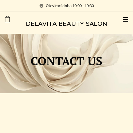
Otevírací doba 10:00 - 19:30
DELAVITA BEAUTY SALON
CONTACT US